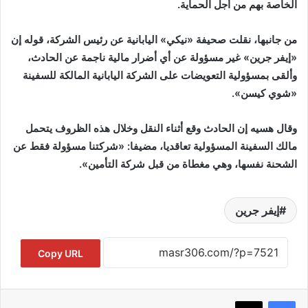
الخاصة بهم من أجل الحماية.
من جانبها، نقلت صحيفة «نيكي» اليابانية عن رئيس الشركة، قوله إن
«إيفر جرين» غير مسؤولة عن أي أضرار مالية ناجمة عن الحادث،
وألقى بمسؤولية التعويضات على الشركة اليابانية المالكة للسفينة
«شوي كيسن».
وقال هسيه إن الحادث وقع أثناء النقل وخلال هذه الظروف يتحمل
مالك السفينة المسؤولية تعاقديا، مضيفا: «شركتنا مسؤولة فقط عن
الشحنة نفسها، وهي مغطاة من قبل شركة التأمين».
إيفر جرين
Copy URL