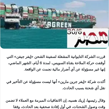
قررت الشركة التايوانية المشغلة لسفينة الشحن «إيفر جيفن» التي
أوقفت حركة الملاحة بقناة السويس، لمدة 6 أيام، الشهر الماضي،
إنها غير مسؤولة عن أي أضرار مالية نجمت عن الواقعة.
أكدت شركة «إيفر جرين مارين» أنها ليست مسؤولة عن التأخير في
نقل أي شحنة بسبب الحادث.
وقال رئيسها، إريك هسيه، إن الاتفاقيات المبرمة مع العملاء لا تضمن
وقت وصول الشحنات، في أول إفادة صحفية بعد الحادث، وفقا