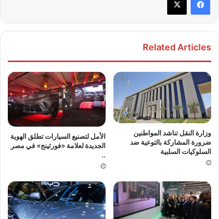
Related Articles
​وزارة النقل تناشد المواطنين
الأمل لتصنيع السيارات تطلق الهوية
ضرورة المشاركة بالتوعية ضد
الجديدة لعلامة «فورثينج» في مصر
السلوكيات السلبية
..