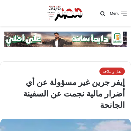
Search for
Menu
نقل و ملاحة
إيفر جرين غير مسؤولة عن أي
أضرار مالية نجمت عن السفينة
الجانحة