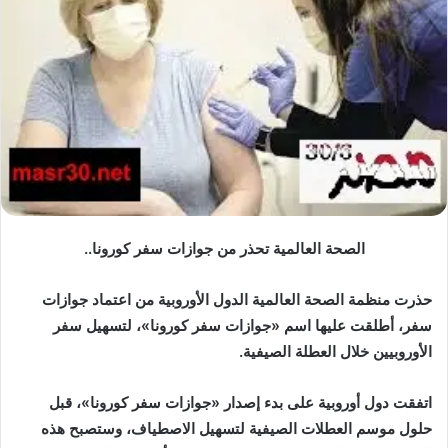
الصحة العالمية تحذر من جوازات سفر كورونا..
حذرت منظمة الصحة العالمية الدول الأوروبية من اعتماد جوازات
سفر، أطلقت عليها اسم «جوازات سفر كورونا»، لتسهيل سفر
الأوروبيين خلال العطلة الصيفية.
اتفقت دول أوروبية على بدء إصدار «جوازات سفر كورونا»، قبل
حلول موسم العطلات الصيفية لتسهيل الاصطياف، وستصبح هذه