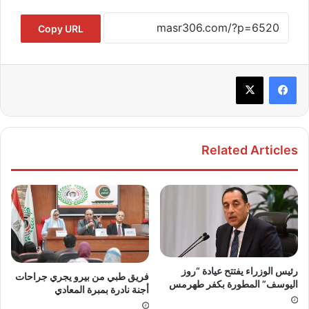
Copy URL
Related Articles
رئيس الوزراء يفتتح عيادة “روز
فريق طبي من بيرو يجري جراحات
اليوسف” المطورة بكفر طهرمس
أجنة نادرة بمبرة المعادي