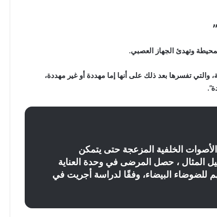
لمحيطة وتهدئ الجهاز العصبي.
 والتي تفسرها بعد ذلك على أنها إما مهددة أو غير مهددة،
ة”.
الأصوات الخلفية المزعجة حتى يتمكن
 المثال ، حصل المرضى في وحدة العناية
 للضوضاء البيضاء، وفقًا لدراسة أجريت في