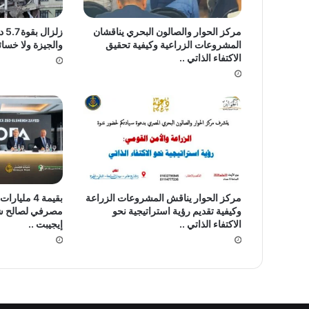
مركز الحوار والصالون البحري يناقشان
زلز
المشروعات الزراعية وكيفية تحقيق
والجيزة ولا خسائر
الاكتفاء الذاتي ..
مركز الحوار يناقش المشروعات الزراعة
بقيمة 4 مل
وكيفية تقديم رؤية استراتيجية نحو
مصرفي لصالح شر
الاكتفاء الذاتي ..
إيجيبت ..