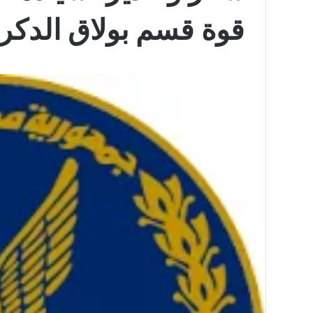
قوة قسم بولاق الدكر