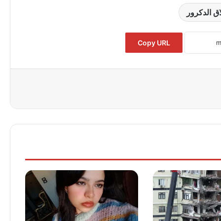
ق الدكرور
Copy URL