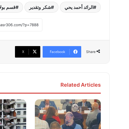
الرائد أحمد يحي
شكر وتقدير
قسم بولا
X
Facebook
Share
Related Articles