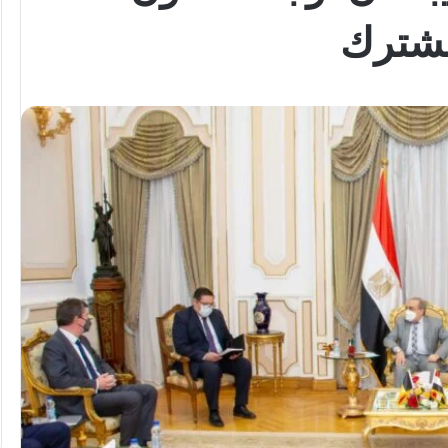
مشترك