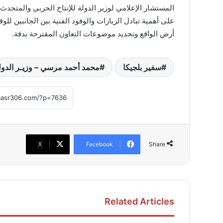
المستشار الإعلامي لوزير الدولة للإنتاج الحربي والمتحدث 
على أهمية تبادل الزيارات والوفود الفنية بين الجانبين لل
أرض الواقع وتحديد موضوعات التعاون المقترحة بدقة.
سفير بلجيكا
محمد أحمد مرسي – وزيـر الدولـة
X
Facebook
Share
Related Articles