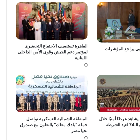
القاهرة تستضيف الاجتماع التحضيرى
ربي يراجع المؤشرات
لمؤتمر دعم الجيش وقوى الأمن الداخلى
اللبنانية
اهد عرضًا أمنيًا خلال
المنطقة الشمالية العسكرية تواصل
لشرطة
حملة “بلدك معاك” ‎بالتعاون مع صندوق
تحيا مصر