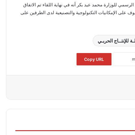
الرسمي للوزارة محمد عيد بكر أنه في نهاية اللقاء تم الاتفاق
وقوف على الإمكانيات التكنولوجية والتصنيعية لدى الطرفين على
 للإنتــاج الحربـي
Copy URL