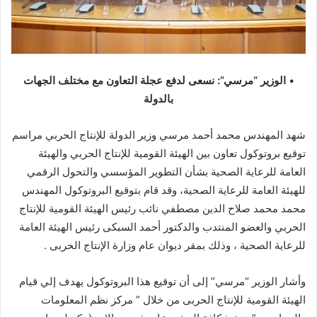
•
الوزير “مرسي”: نسعى لدفع عجلة التعاون مع مختلف الجهات
بالدولة
شهد المهندس محمد أحمد مرسي وزير الدولة للإنتاج الحربي مراسم
توقيع بروتوكول تعاون بين الهيئة القومية للإنتاج الحربي والهيئة
العامة للرعاية الصحية بشأن التطوير المؤسسي والتحول الرقمي
للهيئة العامة للرعاية الصحية، وقد قام بتوقيع البروتوكول المهندس
محمد محمد صلاح الدين مصطفي نائب رئيس الهيئة القومية للإنتاج
الحربي والعضو المنتدب والدكتور أحمد السبكى رئيس الهيئة العامة
للرعاية الصحية ، وذلك بمقر ديوان عام وزارة الإنتاج الحربى .
وأشار الوزير “مرسي” إلى أن توقيع هذا البروتوكول يهدف إلي قيام
الهيئة القومية للإنتاج الحربى من خلال ” مركز نظم المعلومات