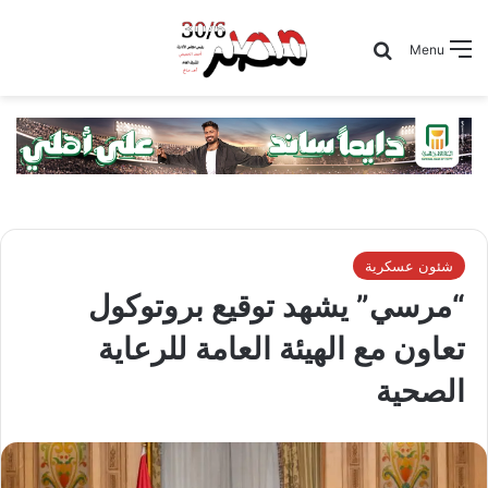
Search for
Menu
شئون عسكرية
“مرسي” يشهد توقيع بروتوكول
تعاون مع الهيئة العامة للرعاية
الصحية