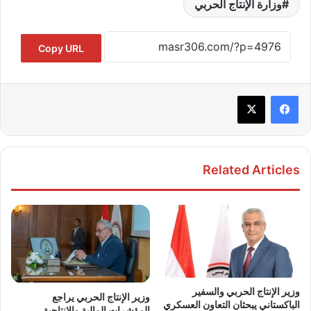
وزارة الإنتاج الحربي
Copy URL
Related Articles
وزير الإنتاج الحربي والسفير
وزير الإنتاج الحربي يراجع
الباكستاني يبحثان التعاون العسكري
المؤشرات المالية والإنتاجية