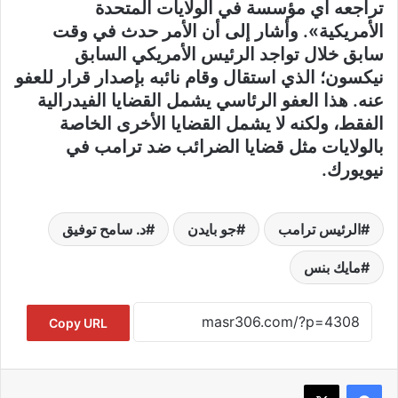
تراجعه أي مؤسسة في الولايات المتحدة
الأمريكية». وأشار إلى أن الأمر حدث في وقت
سابق خلال تواجد الرئيس الأمريكي السابق
نيكسون؛ الذي استقال وقام نائبه بإصدار قرار للعفو
عنه. هذا العفو الرئاسي يشمل القضايا الفيدرالية
الفقط، ولكنه لا يشمل القضايا الأخرى الخاصة
بالولايات مثل قضايا الضرائب ضد ترامب في
نيويورك.
الرئيس ترامب
جو بايدن
د. سامح توفيق
مايك بنس
Copy URL