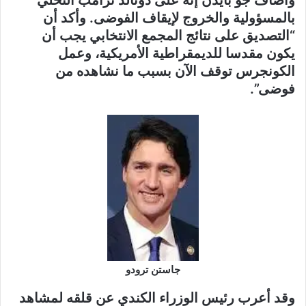
بالمسؤولية والخروج لإيقاف الفوضى. وأكد أن
“التصديق على نتائج المجمع الانتخابي يجب أن
يكون مقدسا للديمقراطية الأمريكية، وعمل
الكونجرس توقف الآن بسبب ما نشاهده من
فوضى”.
جاستن ترودو
وقد أعرب رئيس الوزراء الكندي عن قلقه لمشاهد