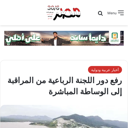
Search for
Menu
أخبار عربية ودولية
رفع دور اللجنة الرباعية من المراقبة
إلى الوساطة المباشرة