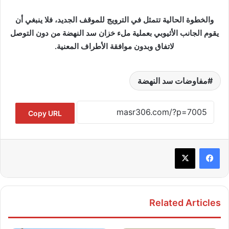
والخطوة الحالية تتمثل في الترويج للموقف الجديد، فلا ينبغي أن
يقوم الجانب الأثيوبي بعملية ملء خزان سد النهضة من دون التوصل
لاتفاق وبدون موافقة الأطراف المعنية.
مفاوضات سد النهضة
Copy URL
Related Articles