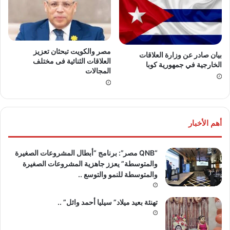
مصر والكويت تبحثان تعزيز
بيان صادر عن وزارة العلاقات
العلاقات الثنائية فى مختلف
الخارجية في جمهورية كوبا
المجالات
أهم الأخبار
“QNB مصر”: برنامج “أبطال المشروعات الصغيرة
والمتوسطة” يعزز جاهزية المشروعات الصغيرة
والمتوسطة للنمو والتوسع ..
تهنئة بعيد ميلاد” سيليا أحمد وائل” ..