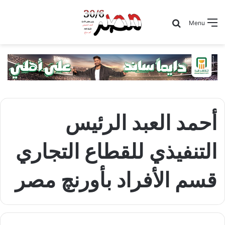
Search for
Menu
أحمد العبد الرئيس
التنفيذي للقطاع التجاري
قسم الأفراد بأورنچ مصر