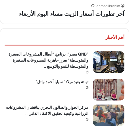
ahmed ibrahim
آخر تطورات أسعار الزيت مساء اليوم الأربعاء
أهم الأخبار
“QNB مصر”: برنامج “أبطال المشروعات الصغيرة
والمتوسطة” يعزز جاهزية المشروعات الصغيرة
والمتوسطة للنمو والتوسع ..
تهنئة بعيد ميلاد” سيليا أحمد وائل” ..
مركز الحوار والصالون البحري يناقشان المشروعات
الزراعية وكيفية تحقيق الاكتفاء الذاتي ..