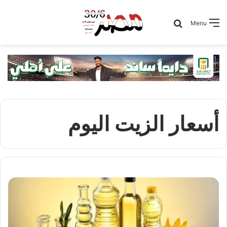
Search for
Menu
أسعار الزيت اليوم