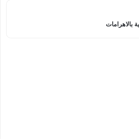
 بالاهرامات