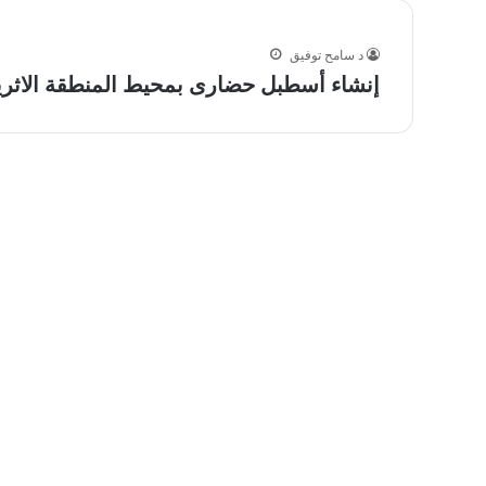
د سامح توفيق
إنشاء أسطبل حضارى بمحيط المنطقة الاثرية