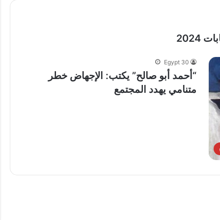
2024
Egypt 30
“أحمد أبو صالح” يكتب: الإجهاض خطر
متنامي يهدد المجتمع