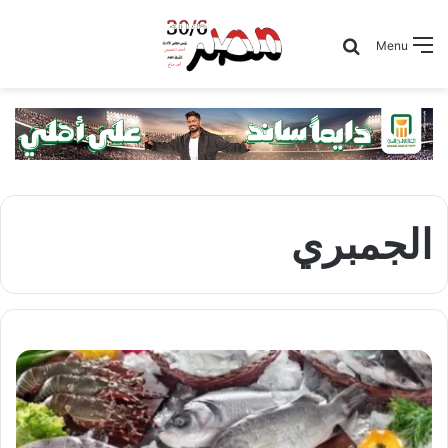
Search for
Menu
الجمبري