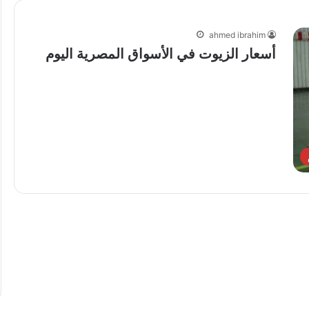
ahmed ibrahim
أسعار الزيوت في الأسواق المصرية اليوم