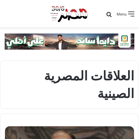
Search for
Menu
العلاقات المصرية
الصينية