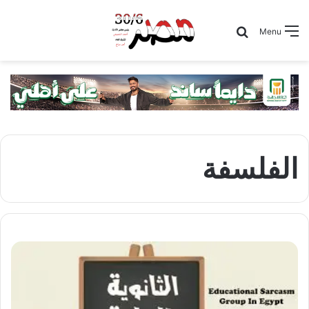
Search for
Menu
الفلسفة