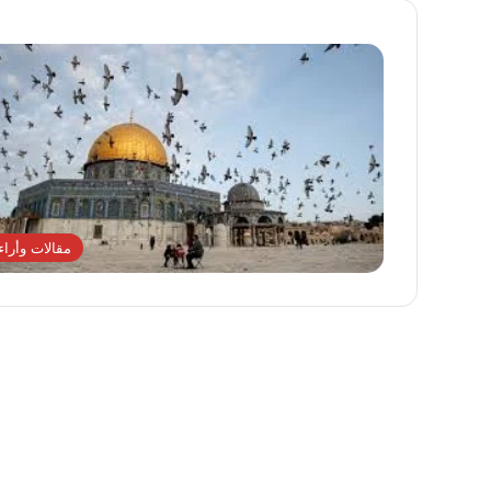
مقالات وأراء