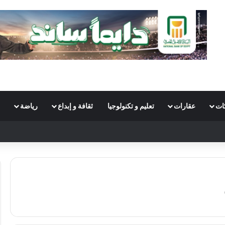
ات
عقارات
تعليم و تكنولوجيا
ثقافة و إبداع
رياضة