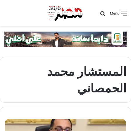
Search for
Menu
المستشار محمد
الحمصاني