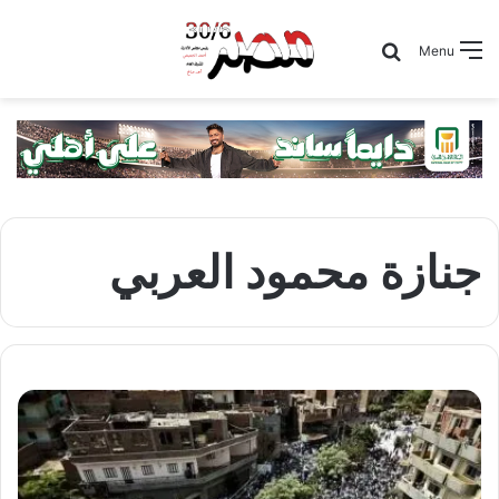
Search for
Menu
جنازة محمود العربي