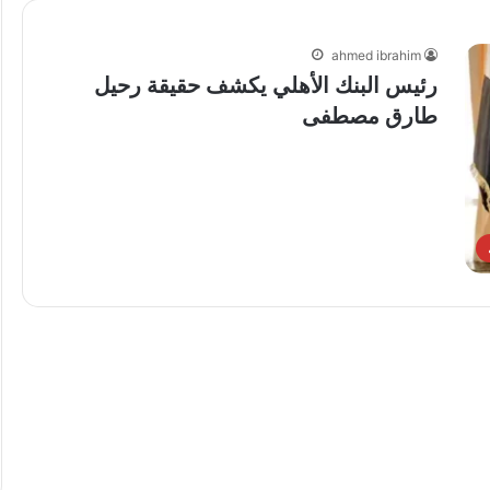
ahmed ibrahim
رئيس البنك الأهلي يكشف حقيقة رحيل
طارق مصطفى