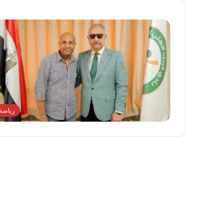
رياضة