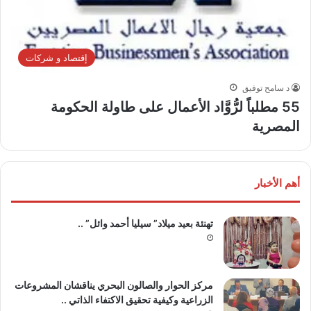
إقتصاد و شركات
د سامح توفيق
55 مطلباً لرُّوَّاد الأعمال على طاولة الحكومة
المصرية
أهم الأخبار
تهنئة بعيد ميلاد” سيليا أحمد وائل” ..
مركز الحوار والصالون البحري يناقشان المشروعات
الزراعية وكيفية تحقيق الاكتفاء الذاتي ..