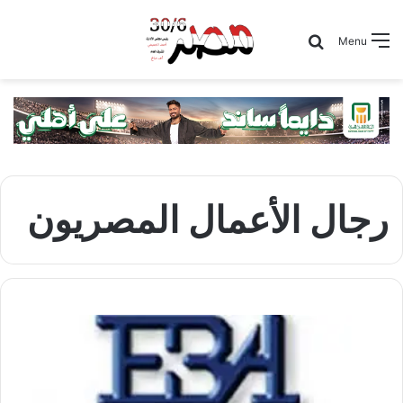
Search for
Menu
رجال الأعمال المصريون