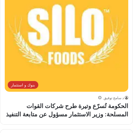
بنوك و استثمار
د سامح توفيق
الحكومة تُسرّع وتيرة طرح شركات القوات
المسلحة: وزير الاستثمار مسؤول عن متابعة التنفيذ