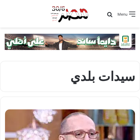
Search for
Menu
سيدات بلدي