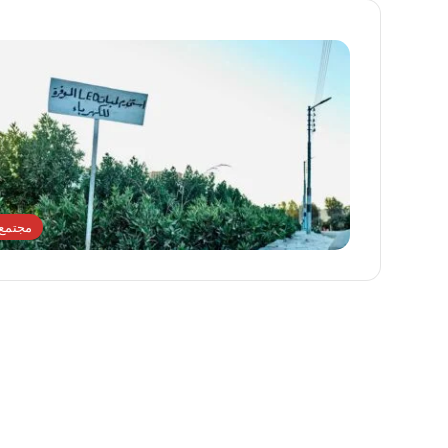
مجتمع