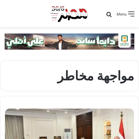
Search for
Menu
مواجهة مخاطر