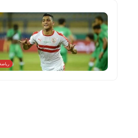
رياضة