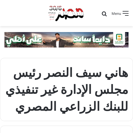
Search for
Menu
هاني سيف النصر رئيس
مجلس الإدارة غير تنفيذي
للبنك الزراعي المصري