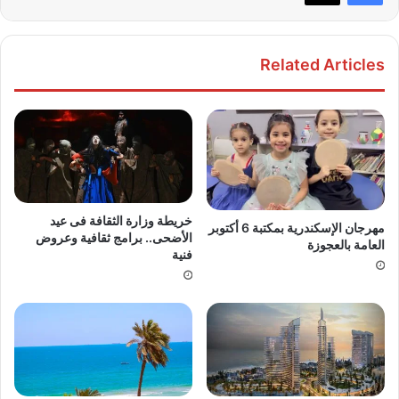
Related Articles
خريطة وزارة الثقافة فى عيد
مهرجان الإسكندرية بمكتبة 6 أكتوبر
الأضحى.. برامج ثقافية وعروض
العامة بالعجوزة
فنية