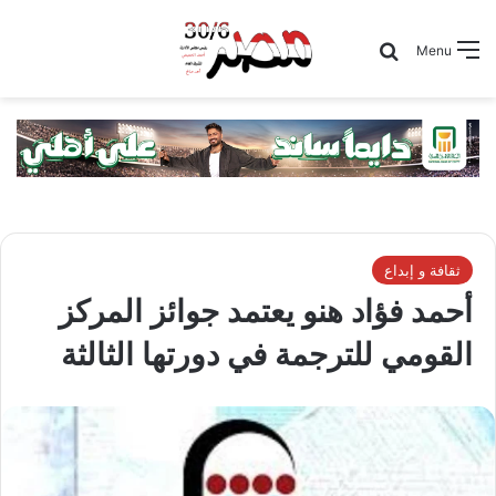
Search for
Menu
ثقافة و إبداع
أحمد فؤاد هنو يعتمد جوائز المركز
القومي للترجمة في دورتها الثالثة