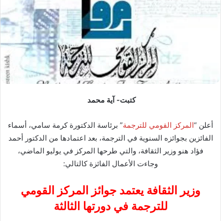
كتبت- آية محمد
أعلن “
المركز القومي للترجمة
” برئاسة الدكتورة كرمة سامي، أسماء
الفائزين بجوائزه السنوية في الترجمة، بعد اعتمادها من الدكتور أحمد
فؤاد هنو وزير الثقافة، والتي طرحها المركز في يوليو الماضي،
وجاءت الأعمال الفائزة كالتالي:
وزير الثقافة يعتمد جوائز المركز القومي
للترجمة في دورتها الثالثة