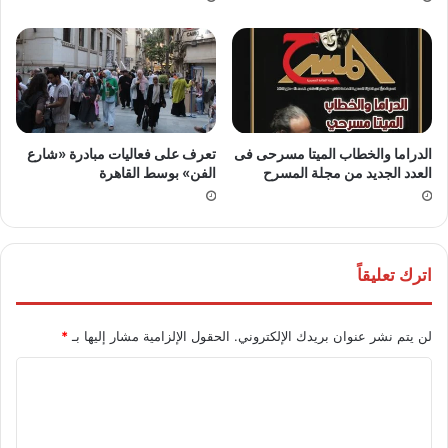
الدراما والخطاب الميتا مسرحى فى
تعرف على فعاليات مبادرة «شارع
العدد الجديد من مجلة المسرح
الفن» بوسط القاهرة
اترك تعليقاً
لن يتم نشر عنوان بريدك الإلكتروني.
الحقول الإلزامية مشار إليها بـ
*
ا
ل
ت