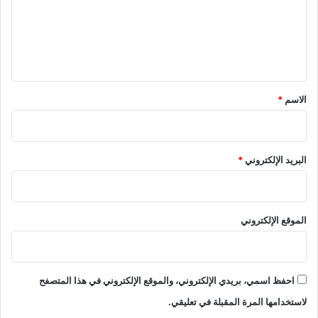
ع
ل
ي
ق
*
الاسم
*
البريد الإلكتروني
*
الموقع الإلكتروني
احفظ اسمي، بريدي الإلكتروني، والموقع الإلكتروني في هذا المتصفح
لاستخدامها المرة المقبلة في تعليقي.