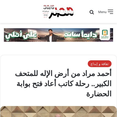
Search for
Menu
ثقافة و إبداع
أحمد مراد من أرض الإله للمتحف
الكبير.. رحلة كاتب أعاد فتح بوابة
الحضارة