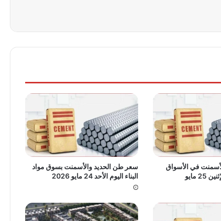
لأسمنت في الأسواق
سعر طن الحديد والأسمنت بسوق مواد
2 مايو
البناء اليوم الأحد 24 مايو 2026