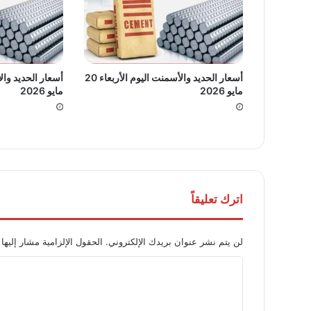
أسعار الحديد والأسمنت اليوم الأربعاء 20
مايو 2026
مايو 2026
اترك تعليقاً
لن يتم نشر عنوان بريدك الإلكتروني.
الحقول الإلزامية مشار إليها 
ا
ل
ت