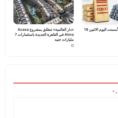
أسعار الحديد والأسمنت اليوم الاثنين 18
«دار العالمية» تنطلق بمشروع Acasa
Alma في القاهرة الجديدة باستثمارات 7
مليارات جنيه
بـ
*