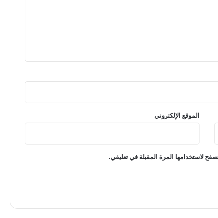
الموقع الإلكتروني
صفح لاستخدامها المرة المقبلة في تعليقي.