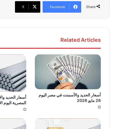
X
Facebook
Share
Related Articles
أسعار الحديد والأسمنت في مصر اليوم
أسعار الحديد وا
26 مايو 2026
المصرية اليوم الإثنين 5