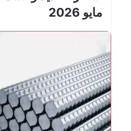
مايو 2026