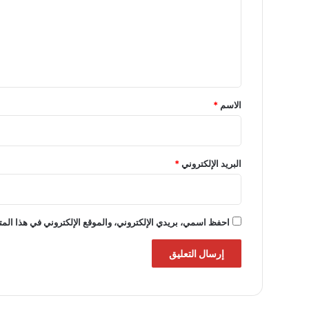
ع
ل
ي
ق
*
الاسم
*
البريد الإلكتروني
*
احفظ اسمي، بريدي الإلكتروني، والموقع الإلكتروني في هذا المت