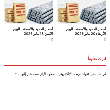
أسعار الحديد والأسمنت اليوم
أسعار الحديد والأسمنت اليوم
الأربعاء 20 مايو 2026
الاثنين 18 مايو 2026
اترك تعليقاً
لن يتم نشر عنوان بريدك الإلكتروني.
الحقول الإلزامية مشار إليها بـ
*
ا
ل
ت
ع