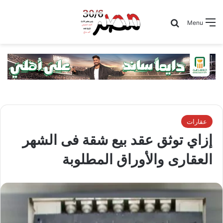
Search for
Menu
عقارات
إزاي توثق عقد بيع شقة فى الشهر
العقارى والأوراق المطلوبة