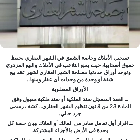
تسجيل الأملاك وخاصة الشقق في الشهر العقاري يحفظ
حقوق أصحابها، حيث يمنع التلاعب في الأملاك والبيع المزدوج،
وتوجد أوراق حددتها مصلحة الشهر العقاري لشهر عقد بيع
شقة أو وحدة من وحدات أى عقار ومنها..
الأوراق المطلوبة
ــ العقد المسجل سند الملكية أو سند ملكية مقبول وفق
المادة 23 من قانون تنظيم الشهر العقارى.. كشف رسمي
جرد حالي.
ــ اقرار أول تعامل صادر من المالك أو الملاك ببيان حصة كل
وحدة فى الأرض والأجزاء المشتركة.