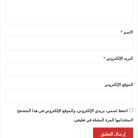
ل
ي
ق
*
الاسم
*
البريد الإلكتروني
*
الموقع الإلكتروني
احفظ اسمي، بريدي الإلكتروني، والموقع الإلكتروني في هذا المتصفح
لاستخدامها المرة المقبلة في تعليقي.