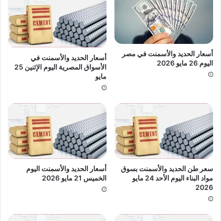
أسعار الحديد والأسمنت في مصر
أسعار الحديد والأسمنت في
اليوم 26 مايو 2026
الأسواق المصرية اليوم الإثنين 25
مايو
سعر طن الحديد والأسمنت بسوق
أسعار الحديد والأسمنت اليوم
مواد البناء اليوم الأحد 24 مايو
الخميس 21 مايو 2026
2026