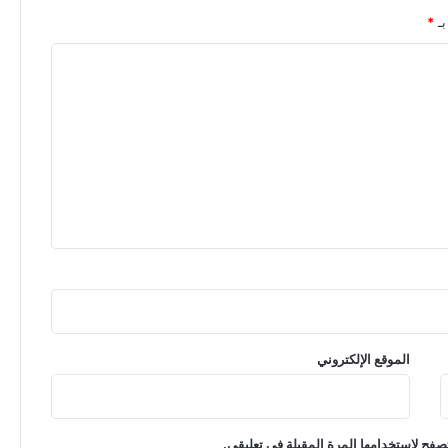
بـ
*
الموقع الإلكتروني
صفح لاستخدامها المرة المقبلة في تعليقي.