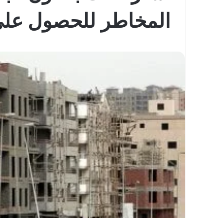
المخاطر للحصول على