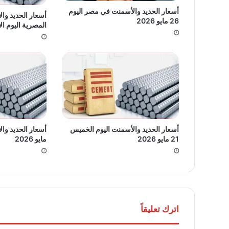
أسعار الحديد والأسمنت في مصر اليوم
أسعار الحديد وا
26 مايو 2026
المصرية اليوم الإثنين 5
أسعار الحديد والأسمنت اليوم الخميس
21 مايو 2026
مايو 2026
اترك تعليقاً