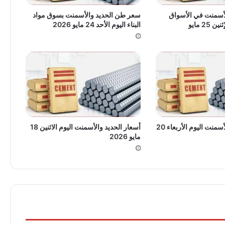
لأسمنت في الأسواق
سعر طن الحديد والأسمنت بسوق مواد
2 مايو
البناء اليوم الأحد 24 مايو 2026
أسعار الحديد والأسمنت اليوم الأربعاء 20
أسعار الحديد والأسمنت اليوم الاثنين 18
مايو 2026