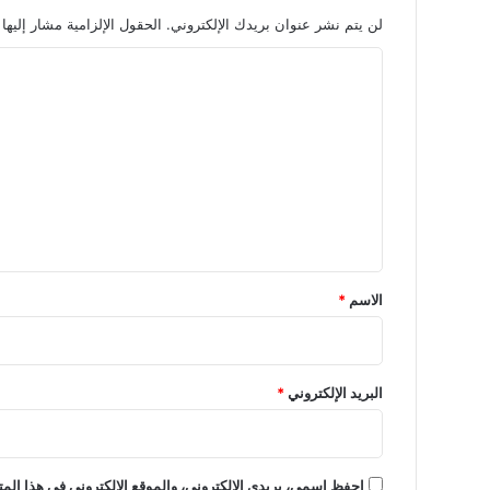
لن يتم نشر عنوان بريدك الإلكتروني.
الحقول الإلزامية مشار إليها 
ا
ل
ت
ع
ل
ي
ق
*
الاسم
*
البريد الإلكتروني
*
احفظ اسمي، بريدي الإلكتروني، والموقع الإلكتروني في هذا المت