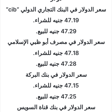
سعر الدولار في البنك التجاري الدولي “cib”
47.19 جنيه للشراء.
47.29 جنيه للبيع.
سعر الدولار في مصرف أبو ظبي الإسلامي
47.18 جنيه للشراء.
47.28 جنيه للبيع.
سعر الدولار في بنك البركة
47.15 جنيه للشراء.
47.25 جنيه للبيع.
سعر الدولار في بنك قناة السويس