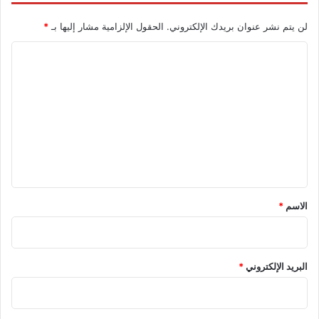
لن يتم نشر عنوان بريدك الإلكتروني.
الحقول الإلزامية مشار إليها بـ
*
ا
ل
ت
ع
ل
ي
ق
*
الاسم
*
البريد الإلكتروني
*