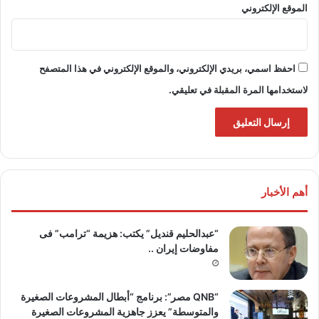
الموقع الإلكتروني
احفظ اسمي، بريدي الإلكتروني، والموقع الإلكتروني في هذا المتصفح
لاستخدامها المرة المقبلة في تعليقي.
أهم الأخبار
“عبدالحليم قنديل” يكتب: هزيمة “ترامب” فى
مفاوضات إيران ..
“QNB مصر”: برنامج “أبطال المشروعات الصغيرة
والمتوسطة” يعزز جاهزية المشروعات الصغيرة