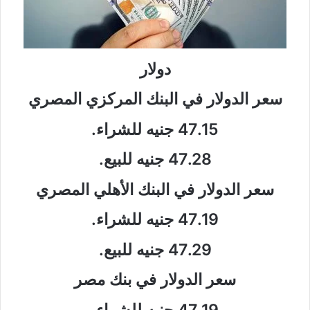
دولار
سعر الدولار في البنك المركزي المصري
47.15 جنيه للشراء.
47.28 جنيه للبيع.
سعر الدولار في البنك الأهلي المصري
47.19 جنيه للشراء.
47.29 جنيه للبيع.
سعر الدولار في بنك مصر
47.19 جنيه للشراء.