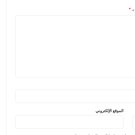
بـ
*
الموقع الإلكتروني