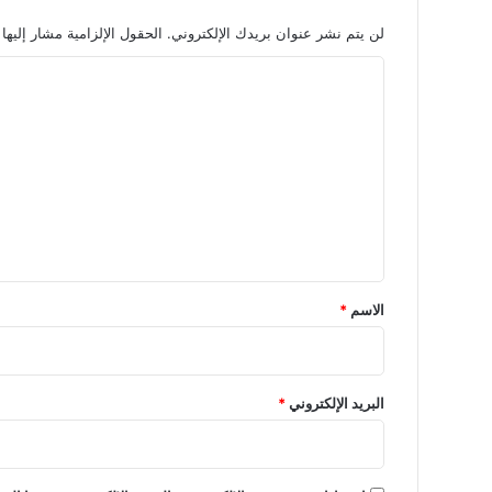
لن يتم نشر عنوان بريدك الإلكتروني.
الحقول الإلزامية مشار إليها 
ا
ل
ت
ع
ل
ي
ق
*
الاسم
*
البريد الإلكتروني
*