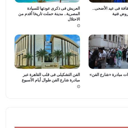
قافة فى عيد الأضحى..
العريش فى ذكرى عودتها للسيادة
روض فنية
المصرية.. مدينة حملت تاريخا أقدم من
الاحتلال
ت مبادرة «شارع الفن»
الفن التشكيلى فى قلب القاهرة عبر
مبادرة شارع الفن طوال أيام الأسبوع