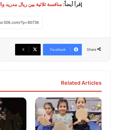
إقرأ أيضاً:
منافسة ثلاثية بين ريال مدريد
X
Facebook
Share
Related Articles