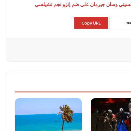
 والسيتي وسان جيرمان على ضم إنزو نجم تشيلسي
Copy URL