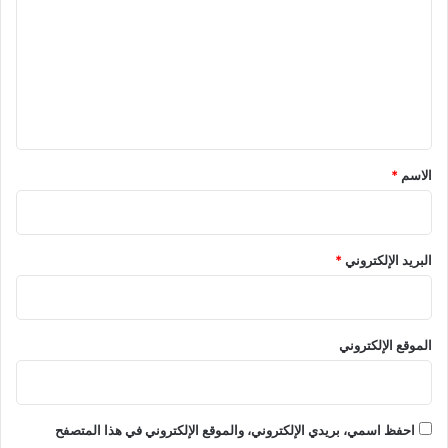
ت
ع
ل
ي
ق
*
الاسم
*
البريد الإلكتروني
*
الموقع الإلكتروني
احفظ اسمي، بريدي الإلكتروني، والموقع الإلكتروني في هذا المتصفح