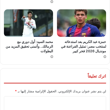
حمزة عبد الكريم بعد استدعائه
محمد السيد: أول دوري مع
لمنتخب مصر: تمثيل الفراعنة في
الزمالك.. وأتمنى تحقيق المزيد من
مونديال 2026 فخر كبير
البطولات
اترك تعليقاً
لن يتم نشر عنوان بريدك الإلكتروني.
الحقول الإلزامية مشار إليها بـ
*
ا
ل