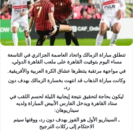
تنطلق مباراة الزمالك واتحاد العاصمة الجزائري في التاسعة
مساء اليوم بتوقيت القاهرة على ملعب القاهرة الدولي،
في مواجهة مرتقبة ينتظرها عشاق الكرة العربية والأفريقية.
وكانت مباراة الذهاب قد انتهت بخسارة الزمالك بهدف دون
رد،
ليكون بحاجة لتحقيق نتيجة إيجابية الليلة لحسم اللقب في
ستاد القاهرة ويدخل الفارس الأبيض المباراة ولديه
سيناريوهان:
ـ السيناريو الأول هو الفوز بهدف دون رد، ووقتها سيتم
الاحتكام إلى ركلات الترجيح