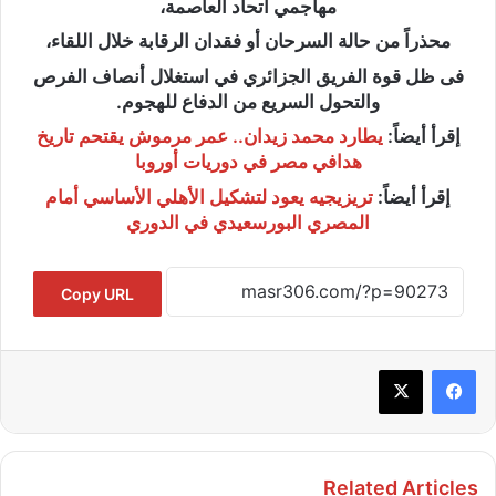
مهاجمي اتحاد العاصمة،
محذراً من حالة السرحان أو فقدان الرقابة خلال اللقاء،
فى ظل قوة الفريق الجزائري في استغلال أنصاف الفرص
والتحول السريع من الدفاع للهجوم.
إقرأ أيضاً:
يطارد محمد زيدان.. عمر مرموش يقتحم تاريخ
هدافي مصر في دوريات أوروبا
إقرأ أيضاً:
تريزيجيه يعود لتشكيل الأهلي الأساسي أمام
المصري البورسعيدي في الدوري
Copy URL
Related Articles