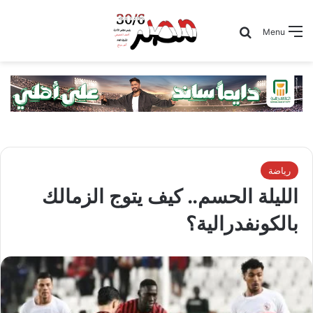
Search for
Menu
رياضة
الليلة الحسم.. كيف يتوج الزمالك
بالكونفدرالية؟