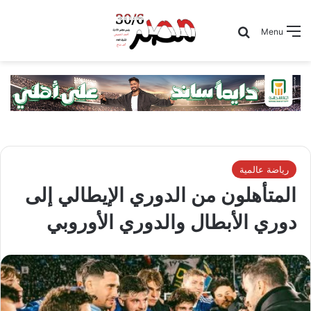
Search for
Menu
رياضة عالمية
المتأهلون من الدوري الإيطالي إلى
دوري الأبطال والدوري الأوروبي