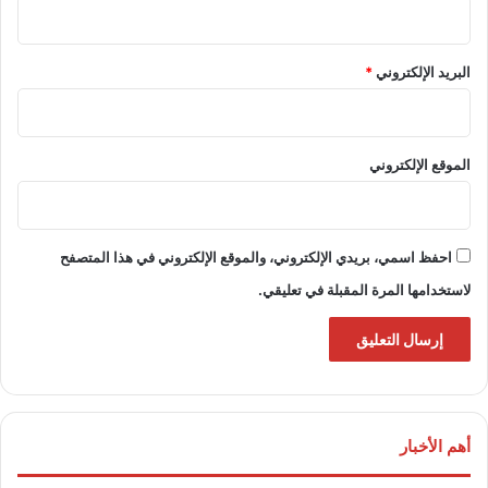
البريد الإلكتروني
*
الموقع الإلكتروني
احفظ اسمي، بريدي الإلكتروني، والموقع الإلكتروني في هذا المتصفح
لاستخدامها المرة المقبلة في تعليقي.
أهم الأخبار