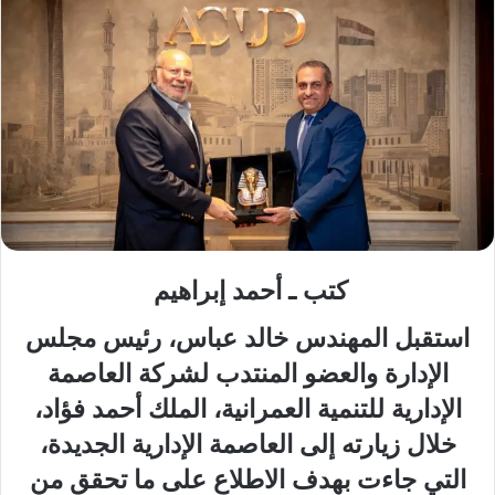
كتب ـ أحمد إبراهيم
استقبل المهندس خالد عباس، رئيس مجلس
الإدارة والعضو المنتدب لشركة العاصمة
الإدارية للتنمية العمرانية، الملك أحمد فؤاد،
خلال زيارته إلى العاصمة الإدارية الجديدة،
التي جاءت بهدف الاطلاع على ما تحقق من