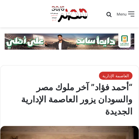
Search for
Menu
العاصمة الإدارية
“أحمد فؤاد” آخر ملوك مصر
والسودان يزور العاصمة الإدارية
الجديدة