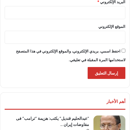
البريد الإلكتروني
*
الموقع الإلكتروني
احفظ اسمي، بريدي الإلكتروني، والموقع الإلكتروني في هذا المتصفح
لاستخدامها المرة المقبلة في تعليقي.
أهم الأخبار
“عبدالحليم قنديل” يكتب: هزيمة “ترامب” فى
مفاوضات إيران ..