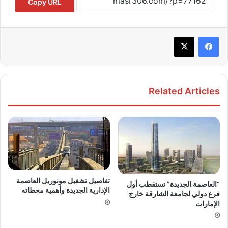
Copy URL
Related Articles
تفاصيل تشغيل مونوريل العاصمة
“العاصمة الجديدة” تستقطب أول
الإدارية الجديدة وأهمية محطاته
فرع دولي لجامعة الشارقة خارج
الإمارات