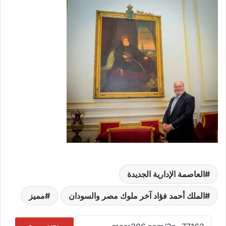
العاصمة الإدارية الجديدة
الملك أحمد فؤاد آخر ملوك مصر والسودان
مميز