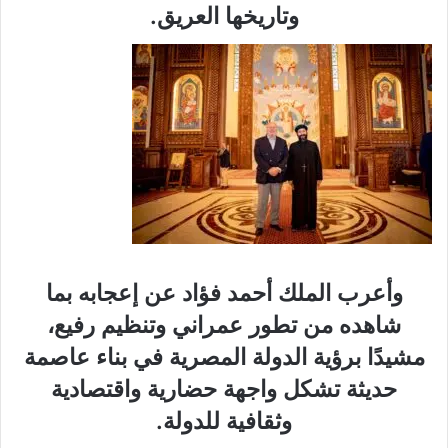
وتاريخها العريق.
وأعرب الملك أحمد فؤاد عن إعجابه بما
شاهده من تطور عمراني وتنظيم رفيع،
مشيدًا برؤية الدولة المصرية في بناء عاصمة
حديثة تشكل واجهة حضارية واقتصادية
وثقافية للدولة.