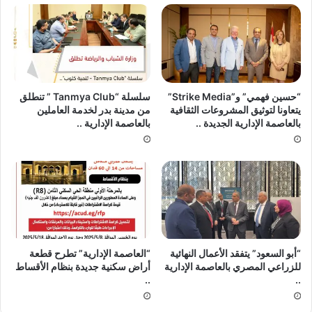
“حسين فهمي” و”Strike Media”
سلسلة “Tanmya Club ” تنطلق
يتعاونا لتوثيق المشروعات الثقافية
من مدينة بدر لخدمة العاملين
بالعاصمة الإدارية الجديدة ..
بالعاصمة الإدارية ..
“أبو السعود” يتفقد الأعمال النهائية
“العاصمة الإدارية” تطرح قطعة
للزراعي المصري بالعاصمة الإدارية
أراض سكنية جديدة بنظام الأقساط
..
..