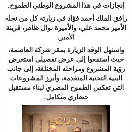
إنجازات في هذا المشروع الوطني الطموح.
رافق الملك أحمد فؤاد في زيارته كل من نجله
الأمير محمد علي، والأميرة نوال ظاهر، قرينة
الأمير.
واستهل الوفد الزيارة بمقر شركة العاصمة،
حيث استمعوا إلى عرض تفصيلي استعرض
رؤية المشروع ومراحله المختلفة، إلى جانب
البنية التحتية المتقدمة، وأبرز المشروعات
التي تعكس الطموح المصري لبناء مستقبل
حضاري متكامل.