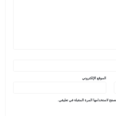
الموقع الإلكتروني
صفح لاستخدامها المرة المقبلة في تعليقي.