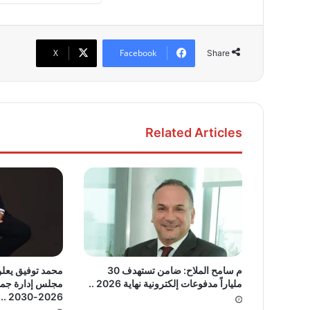
X
Facebook
Share
Related Articles
م سامح الملاح: ضامن تستهدف 30
محمد توفيق يعل
ملياراً مدفوعات إلكترونية نهاية 2026 ..
مجلس إدارة جمعي
2026-2030 ..