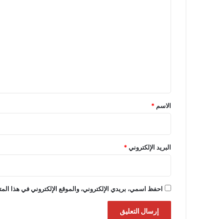
ل
ت
ع
ل
ي
ق
*
الاسم
*
البريد الإلكتروني
*
احفظ اسمي، بريدي الإلكتروني، والموقع الإلكتروني في هذا المت