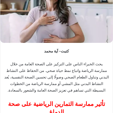
كتبت- آية محمد
يحث الخبراء الناس على التركيز على الصحة العامة من خلال
ممارسة الرياضة واتباع نمط حياة صحي. من الحفاظ على النشاط
البدني وتناول الطعام الصحي وصولًا إلى تحسين الصحة النفسية، يُعد
النشاط البدني مثل المشي أو ممارسة الرياضة من الخطوات
البسيطة التي تساهم في تعزيز الصحة العامة والشعور بالسعادة.
تأثير ممارسة التمارين الرياضية على صحة
الدماغ