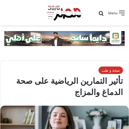
Search for
Menu
صحة و طب
تأثير التمارين الرياضية على صحة
الدماغ والمزاج