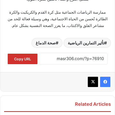
ممارسة الرياضات الجماعية مثل كرة القدم والكريكيت والكرة
الطائرة تُحسن من الحياة الاجتماعية، وهي وسيلة فعالة للحد من
مشاعر القلق والاكتئاب، ما يعزز الصحة النفسية بشكل عام.
تأثير التمارين الرياضية
صحة الدماغ
Copy URL
Related Articles