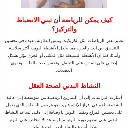
كيف يمكن للرياضة أن تبني الانضباط
والتركيز؟
تعتبر بعض الرياضات مثل الكريكيت وتنس الطاولة مفيدة في تحسين
التنسيق بين اليد والعين، مما يجعل الأنشطة اليومية أكثر سلاسة
وأمانًا. كما أن الأنشطة البسيطة مثل المشي أو الجري تؤثر بشكل
إيجابي على القدرة على التحمل، وتحسن صحة القلب، وتقوي
العضلات.
النشاط البدني لصحة العقل
أشارت الدراسات إلى أن التمارين الرياضية من متوسطة إلى عالية
الشدة تساهم في إفراز الإندورفين، وهو هرمون السعادة الذي يعمل
على تحسين المزاج وتقليل التوتر. بالإضافة إلى ذلك، يُساعد النشاط
البدني على تنظيم دورة النوم، مما يساعد الأشخاص على النوم
بشكل أسرع والبقاء نائمين لفترة أطول.