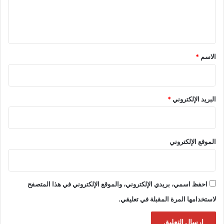
ل
ي
ق
*
الاسم
*
البريد الإلكتروني
*
الموقع الإلكتروني
احفظ اسمي، بريدي الإلكتروني، والموقع الإلكتروني في هذا المتصفح
لاستخدامها المرة المقبلة في تعليقي.