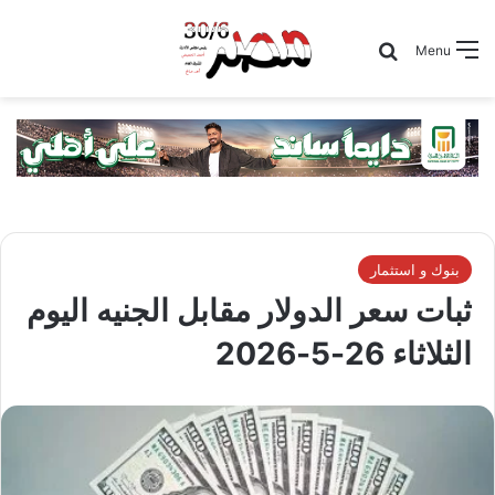
Search for
Menu
بنوك و استثمار
ثبات سعر الدولار مقابل الجنيه اليوم
الثلاثاء 26-5-2026