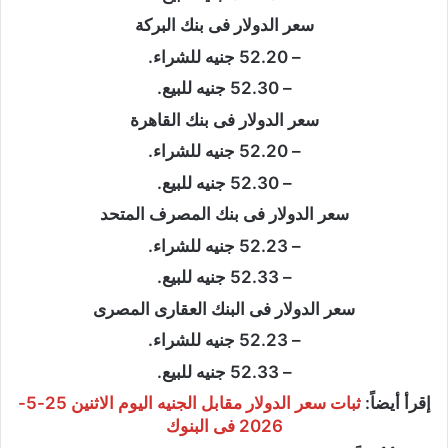
سعر الدولار فى بنك البركة
– 52.20 جنيه للشراء.
– 52.30 جنيه للبيع.
سعر الدولار فى بنك القاهرة
– 52.20 جنيه للشراء.
– 52.30 جنيه للبيع.
سعر الدولار فى بنك المصرف المتحد
– 52.23 جنيه للشراء.
– 52.33 جنيه للبيع.
سعر الدولار فى البنك العقارى المصرى
– 52.23 جنيه للشراء.
– 52.33 جنيه للبيع.
إقرأ أيضاً:
ثبات سعر الدولار مقابل الجنيه اليوم الاثنين 25-5-
2026 فى البنوك