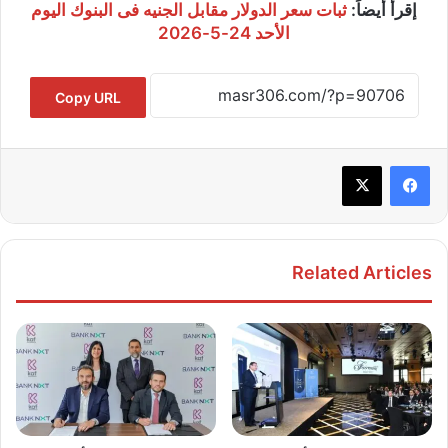
إقرأ أيضاً:
ثبات سعر الدولار مقابل الجنيه فى البنوك اليوم
الأحد 24-5-2026
Copy URL
Related Articles