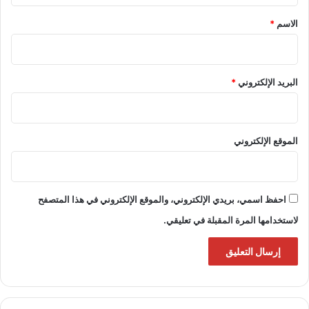
*
الاسم
*
البريد الإلكتروني
*
الموقع الإلكتروني
احفظ اسمي، بريدي الإلكتروني، والموقع الإلكتروني في هذا المتصفح
لاستخدامها المرة المقبلة في تعليقي.