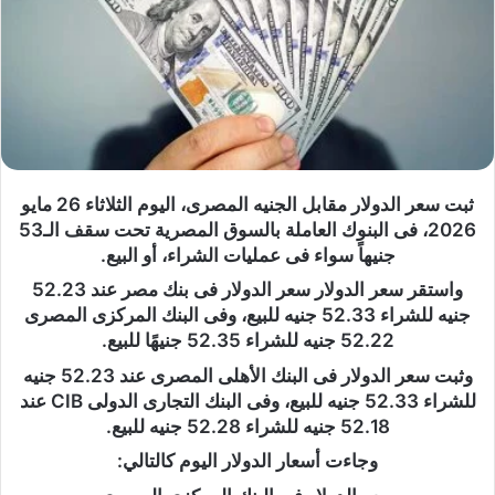
ثبت سعر الدولار مقابل الجنيه المصرى، اليوم الثلاثاء 26 مايو
2026، فى البنوك العاملة بالسوق المصرية تحت سقف الـ53
جنيهاً سواء فى عمليات الشراء، أو البيع.
واستقر سعر الدولار سعر الدولار فى بنك مصر عند 52.23
جنيه للشراء 52.33 جنيه للبيع، وفى البنك المركزى المصرى
52.22 جنيه للشراء 52.35 جنيهًا للبيع.
وثبت سعر الدولار فى البنك الأهلى المصرى عند 52.23 جنيه
للشراء 52.33 جنيه للبيع، وفى البنك التجارى الدولى CIB عند
52.18 جنيه للشراء 52.28 جنيه للبيع.
وجاءت أسعار الدولار اليوم كالتالي: