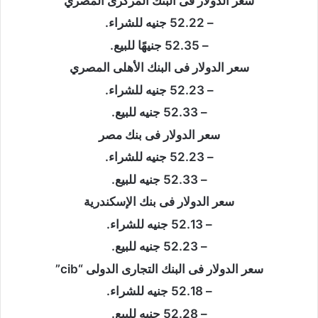
سعر الدولار فى البنك المركزى المصري
– 52.22 جنيه للشراء.
– 52.35 جنيهًا للبيع.
سعر الدولار فى البنك الأهلى المصري
– 52.23 جنيه للشراء.
– 52.33 جنيه للبيع.
سعر الدولار فى بنك مصر
– 52.23 جنيه للشراء.
– 52.33 جنيه للبيع.
سعر الدولار فى بنك الإسكندرية
– 52.13 جنيه للشراء.
– 52.23 جنيه للبيع.
سعر الدولار فى البنك التجارى الدولى “cib”
– 52.18 جنيه للشراء.
– 52.28 جنيه للبيع.