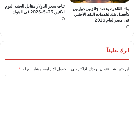
ثبات سعر الدولار مقابل الجنيه اليوم
بنك القاهرة يحصد جائزتين دوليتين
الاثنين 25-5-2026 فى البنوك
كأفضل بنك لخدمات النقد الأجنبي
في مصر لعام 2026 ..
اترك تعليقاً
لن يتم نشر عنوان بريدك الإلكتروني.
الحقول الإلزامية مشار إليها بـ
*
ا
ل
ت
ع
ل
ي
ق