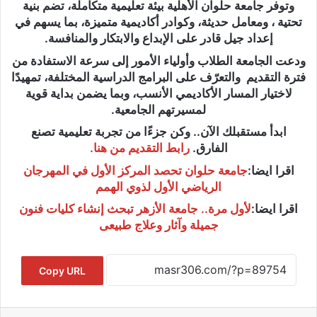
وتوفر جامعة حلوان الأهلية بيئة تعليمية متكاملة، تضم بنية
تحتية ، ومعامل حديثة، وكوادر أكاديمية متميزة، بما يسهم في
إعداد جيل قادر على الإبداع والابتكار والمنافسة.
ودعت الجامعة الطلاب وأولياء الأمور إلى سرعة الاستفادة من
فترة التقديم والتعرّف على البرامج الدراسية المختلفة، تمهيدًا
لاختيار المسار الأكاديمي الأنسب، وبما يضمن بداية قوية
لمسيرتهم الجامعية.
ابدأ مستقبلك الآن.. وكن جزءًا من تجربة تعليمية تصنع
الفارق.
رابط التقديم من هنا.
اقرا ايضا:
جامعة حلوان تحصد المركز الأول في المهرجان
الرياضي الأول لذوي الهمم
اقرا ايضا:
لأول مرة.. جامعة الأزهر تبحث إنشاء كليات فنون
جميلة وآثار وعلاج طبيعى
Copy URL