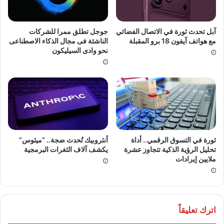
آبل تحدث ثورة في الاتصال الفضائي
جوجل تطلق ممرا للشركات
مع هواتف آيفون 18 برو المقبلة
الناشئة فى مجال الذكاء الاصطناعى
نحو وادى السيليكون
ثورة في التسوق الرقمي.. أداة
أنثروبيك تُحدث ضجة.. “ميثوس”
تحليل الرؤية الذكية تتجاوز عشرة
يكشف آلاف الثغرات البرمجية
ملايين إيرادات
اترك تعليقاً