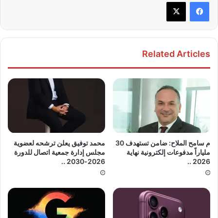
Related Articles
م سامح الملاح: ضامن تستهدف 30
محمد توفيق يعلن ترشحه لعضوية
ملياراً مدفوعات إلكترونية نهاية
مجلس إدارة جمعية اتصال للدورة
2026-2030 ..
2026 ..