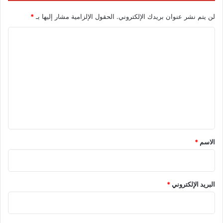
لن يتم نشر عنوان بريدك الإلكتروني.
الحقول الإلزامية مشار إليها بـ
*
ا
ل
ت
ع
ل
ي
ق
*
الاسم
*
البريد الإلكتروني
*