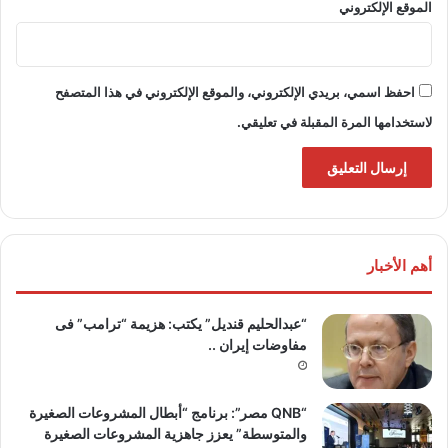
الموقع الإلكتروني
احفظ اسمي، بريدي الإلكتروني، والموقع الإلكتروني في هذا المتصفح
لاستخدامها المرة المقبلة في تعليقي.
أهم الأخبار
“عبدالحليم قنديل” يكتب: هزيمة “ترامب” فى
مفاوضات إيران ..
“QNB مصر”: برنامج “أبطال المشروعات الصغيرة
والمتوسطة” يعزز جاهزية المشروعات الصغيرة