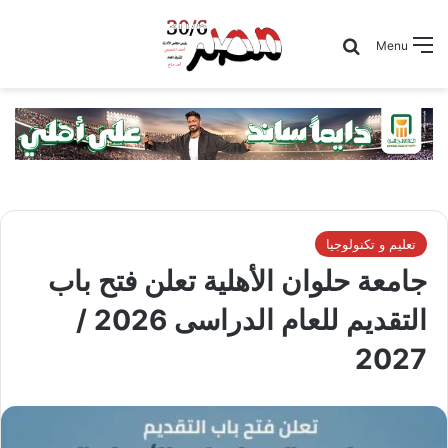
Search for
Menu
تعليم و تكنولوجيا
جامعة حلوان الأهلية تعلن فتح باب
التقديم للعام الدراسى 2026 /
2027