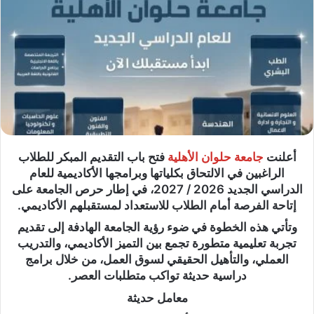
أعلنت
جامعة حلوان الأهلية
فتح باب التقديم المبكر للطلاب
الراغبين في الالتحاق بكلياتها وبرامجها الأكاديمية للعام
الدراسي الجديد 2026 / 2027، في إطار حرص الجامعة على
إتاحة الفرصة أمام الطلاب للاستعداد لمستقبلهم الأكاديمي.
وتأتي هذه الخطوة في ضوء رؤية الجامعة الهادفة إلى تقديم
تجربة تعليمية متطورة تجمع بين التميز الأكاديمي، والتدريب
العملي، والتأهيل الحقيقي لسوق العمل، من خلال برامج
دراسية حديثة تواكب متطلبات العصر.
معامل حديثة