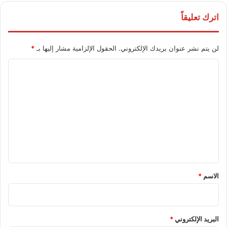
اترك تعليقاً
لن يتم نشر عنوان بريدك الإلكتروني.
الحقول الإلزامية مشار إليها بـ
*
ا
ل
ت
ع
ل
ي
ق
*
الاسم
*
البريد الإلكتروني
*