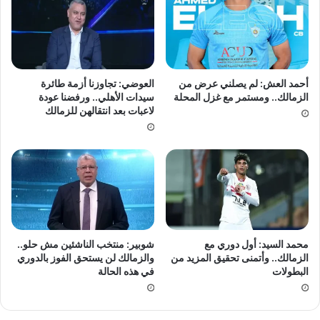
أحمد العش: لم يصلني عرض من
العوضي: تجاوزنا أزمة طائرة
الزمالك.. ومستمر مع غزل المحلة
سيدات الأهلي.. ورفضنا عودة
لاعبات بعد انتقالهن للزمالك
محمد السيد: أول دوري مع
شوبير: منتخب الناشئين مش حلو..
الزمالك.. وأتمنى تحقيق المزيد من
والزمالك لن يستحق الفوز بالدوري
البطولات
في هذه الحالة