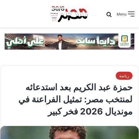
Search for
Menu
رياضة
حمزة عبد الكريم بعد استدعائه
لمنتخب مصر: تمثيل الفراعنة في
مونديال 2026 فخر كبير