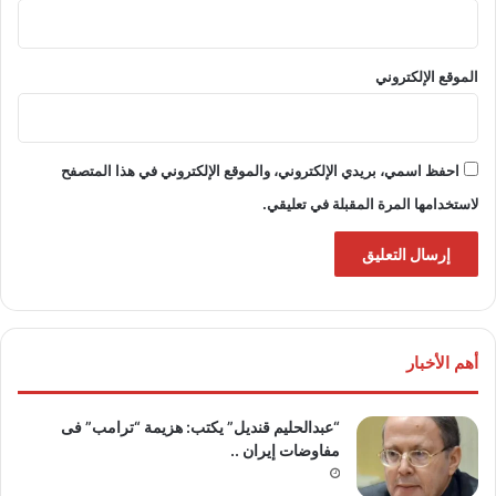
الموقع الإلكتروني
احفظ اسمي، بريدي الإلكتروني، والموقع الإلكتروني في هذا المتصفح
لاستخدامها المرة المقبلة في تعليقي.
أهم الأخبار
“عبدالحليم قنديل” يكتب: هزيمة “ترامب” فى
مفاوضات إيران ..