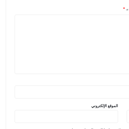
بـ
*
الموقع الإلكتروني