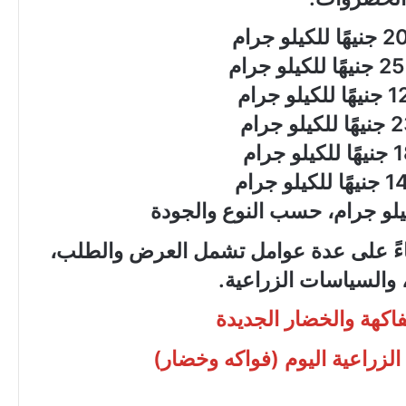
ناءً على عدة عوامل تشمل العرض والطلب،
 والسياسات الزراعية.
فاكهة والخضار الجديدة
الزراعية اليوم (فواكه وخضار)