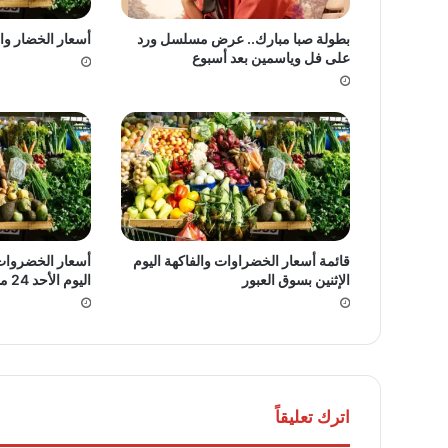
بطولة صبا مبارك.. عرض مسلسل ورد
أسعار الخضار والف
على فل وياسمين بعد أسبوع
قائمة أسعار الخضراوات والفاكهة اليوم
أسعار الخضروات 
الإثنين بسوق العبور
اليوم الأحد 24 مايو 2026
اترك تعليقاً