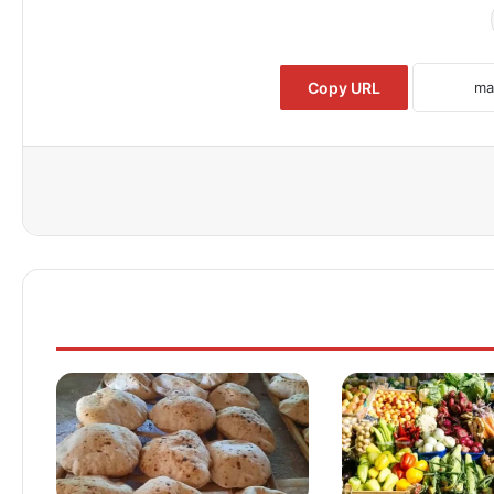
Copy URL