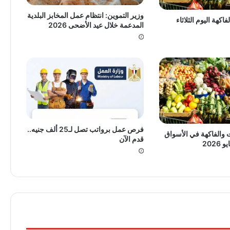
وزير التموين: انتظام عمل المخابز البلدية
اكهة اليوم الثلاثاء
المدعمة خلال عيد الأضحى 2026
فرص عمل برواتب تصل لـ25 ألف جنيه..
والفاكهة في الأسواق
قدم الآن