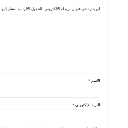
لن يتم نشر عنوان بريدك الإلكتروني.
الحقول الإلزامية مشار إليها 
ا
ل
ت
ع
ل
ي
ق
*
الاسم
*
البريد الإلكتروني
*