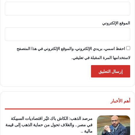
الموقع الإلكتروني
احفظ اسمي، بريدي الإلكتروني، والموقع الإلكتروني في هذا المتصفح
لاستخدامها المرة المقبلة في تعليقي.
أهم الأخبار
مرصد الذهب: الكاش باك غيّر اقتصاديات السبيكة
في مصر.. والغلاف تحول من حماية الذهب إلى قيمة
مالية ..