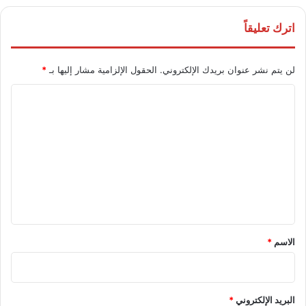
اترك تعليقاً
لن يتم نشر عنوان بريدك الإلكتروني.
الحقول الإلزامية مشار إليها بـ
*
ا
ل
ت
ع
ل
ي
ق
*
الاسم
*
البريد الإلكتروني
*