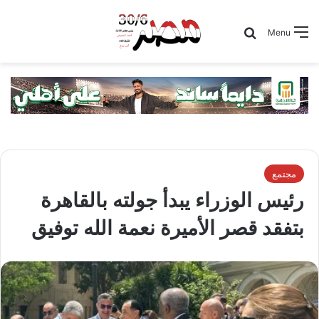
Search for
Menu
مجتمع
رئيس الوزراء يبدأ جولته بالقاهرة
بتفقد قصر الأميرة نعمة الله توفيق