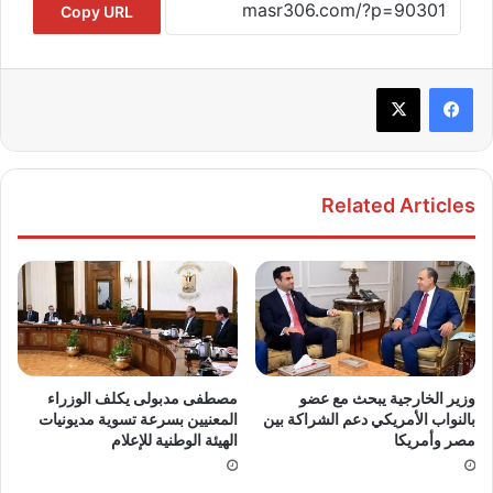
Copy URL
Related Articles
وزير الخارجية يبحث مع عضو
مصطفى مدبولى يكلف الوزراء
بالنواب الأمريكي دعم الشراكة بين
المعنيين بسرعة تسوية مديونيات
مصر وأمريكا
الهيئة الوطنية للإعلام