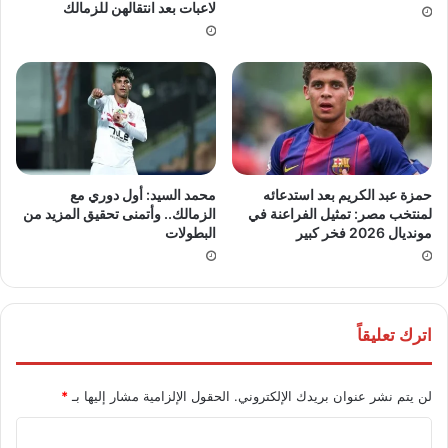
لاعبات بعد انتقالهن للزمالك
حمزة عبد الكريم بعد استدعائه
محمد السيد: أول دوري مع
لمنتخب مصر: تمثيل الفراعنة في
الزمالك.. وأتمنى تحقيق المزيد من
مونديال 2026 فخر كبير
البطولات
اترك تعليقاً
لن يتم نشر عنوان بريدك الإلكتروني.
الحقول الإلزامية مشار إليها بـ
*
ا