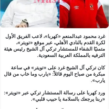
غرد محمود عبدالمنعم «كهربا»، لاعب الفريق الأول
لكرة القدم بالنادي الأهلي، عبر موقع «تويتر»،
متمنيًا الشفاء للمستشار تركي آل الشيخ رئيس هيئة
الترفيه بالمملكة العربية السعودية
.
كان تركي آل الشيخ غرد على «تويتر» في ساعة
مبكرة من صباح اليوم قائلاً: «يارب وما خاب من قال
يارب».
ورد كهربا على رسالة المستشار تركي عبر «تويتر»:
«ربنا يرجعك بالسلامة يا حبيب قلبي».