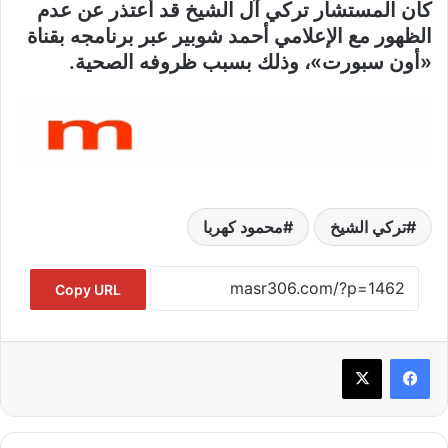
كان المستشار تركي آل الشيخ قد أعتذر عن عدم
الظهور مع الإعلامي أحمد شوبير عبر برنامجه بقناة
«أون سبورت»، وذلك بسبب ظروفه الصحية.
تركي الشيخ
محمود كهربا
Copy URL