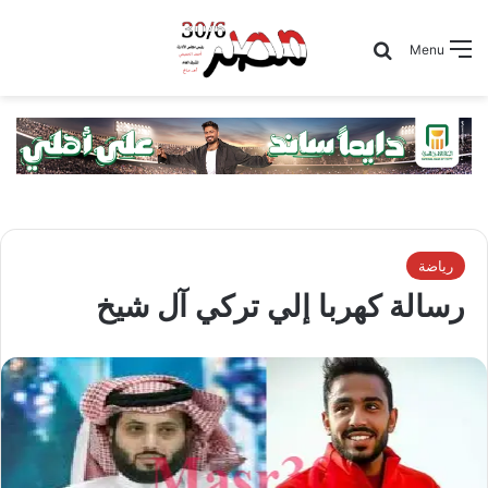
Search for
Menu
رياضة
رسالة كهربا إلي تركي آل شيخ