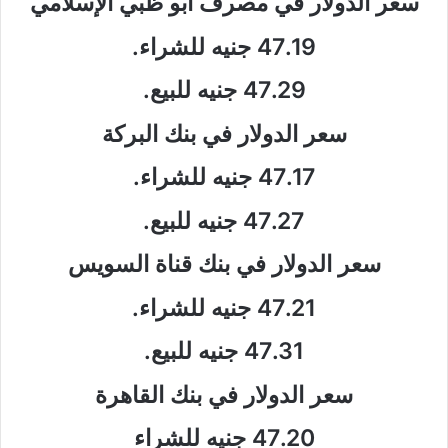
سعر الدولار في مصرف أبو ظبي الإسلامي
47.19 جنيه للشراء.
47.29 جنيه للبيع.
سعر الدولار في بنك البركة
47.17 جنيه للشراء.
47.27 جنيه للبيع.
سعر الدولار في بنك قناة السويس
47.21 جنيه للشراء.
47.31 جنيه للبيع.
سعر الدولار في بنك القاهرة
47.20 جنيه للشراء