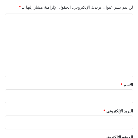
لن يتم نشر عنوان بريدك الإلكتروني.
الحقول الإلزامية مشار إليها بـ
*
ا
ل
ت
ع
ل
ي
ق
*
الاسم
*
البريد الإلكتروني
*
الموقع الإلكتروني