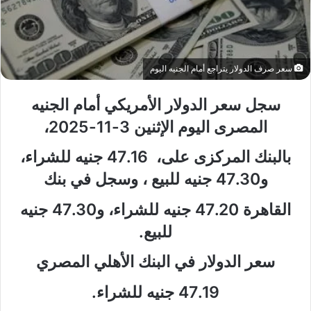
سعر صرف الدولار يتراجع أمام الجنيه اليوم
سجل سعر الدولار الأمريكي أمام الجنيه
المصرى اليوم الإثنين 3-11-2025،
بالبنك المركزى على، 47.16 جنيه للشراء،
و47.30 جنيه للبيع ، وسجل في بنك
القاهرة 47.20 جنيه للشراء، و47.30 جنيه
للبيع.
سعر الدولار في البنك الأهلي المصري
47.19 جنيه للشراء.