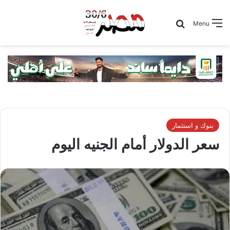
Search for
Menu
بنوك و استثمار
سعر الدولار أمام الجنيه اليوم