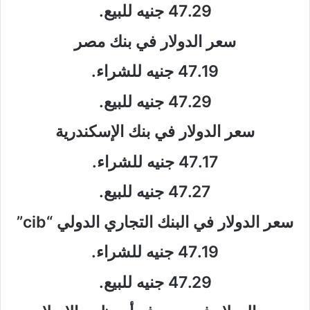
47.29 جنيه للبيع.
سعر الدولار في بنك مصر
47.19 جنيه للشراء.
47.29 جنيه للبيع.
سعر الدولار في بنك الإسكندرية
47.17 جنيه للشراء.
47.27 جنيه للبيع.
سعر الدولار في البنك التجاري الدولي “cib”
47.19 جنيه للشراء.
47.29 جنيه للبيع.