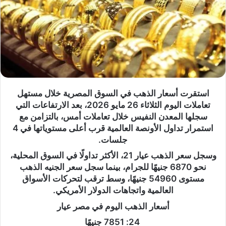
استقرت أسعار الذهب في السوق المصرية خلال مستهل
تعاملات اليوم الثلاثاء 26 مايو 2026، بعد الارتفاعات التي
سجلها المعدن النفيس خلال تعاملات أمس، بالتزامن مع
استمرار تداول الأونصة العالمية قرب أعلى مستوياتها في 4
جلسات.
وسجل سعر الذهب عيار 21، الأكثر تداولًا في السوق المحلية،
نحو 6870 جنيهًا للجرام، بينما سجل سعر الجنيه الذهب
مستوى 54960 جنيهًا، وسط ترقب لتحركات الأسواق
العالمية واتجاهات الدولار الأمريكي.
أسعار الذهب اليوم في مصر عيار
24: 7851 جنيهًا