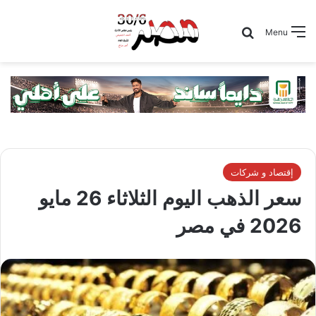
Search for
Menu
إقتصاد و شركات
سعر الذهب اليوم الثلاثاء 26 مايو
2026 في مصر