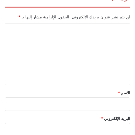
لن يتم نشر عنوان بريدك الإلكتروني.
الحقول الإلزامية مشار إليها بـ
*
ا
ل
ت
ع
ل
ي
ق
*
الاسم
*
البريد الإلكتروني
*