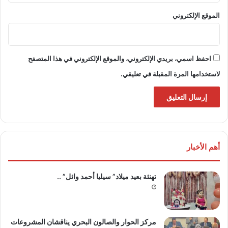
الموقع الإلكتروني
احفظ اسمي، بريدي الإلكتروني، والموقع الإلكتروني في هذا المتصفح
لاستخدامها المرة المقبلة في تعليقي.
أهم الأخبار
تهنئة بعيد ميلاد” سيليا أحمد وائل” ..
مركز الحوار والصالون البحري يناقشان المشروعات