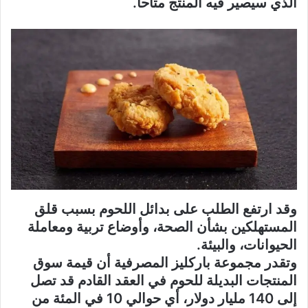
الذي سيصير فيه المنتج متاحا.
وقد ارتفع الطلب على بدائل اللحوم بسبب قلق
المستهلكين بشأن الصحة، وأوضاع تربية ومعاملة
الحيوانات، والبيئة.
وتقدر مجموعة باركليز المصرفية أن قيمة سوق
المنتجات البديلة للحوم في العقد القادم قد تصل
إلى 140 مليار دولار، أي حوالي 10 في المئة من