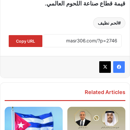
قيمة قطاع صناعة اللحوم العالمي.
لحم نظيف
Copy URL
Related Articles