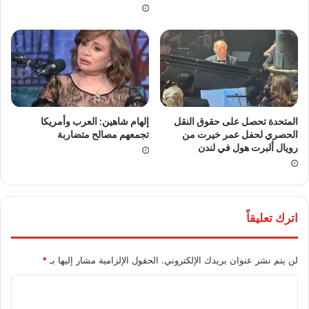
المتحدة تحصل على حقوق النقل
إلهام شاهين: العرب وأمريكا
الحصري لحفل عمر خيرت من
تجمعهم مصالح متضاربة
رويال ألبرت هول في لندن
اترك تعليقاً
لن يتم نشر عنوان بريدك الإلكتروني.
الحقول الإلزامية مشار إليها بـ
*
ا
ل