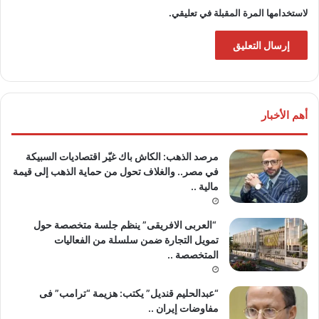
لاستخدامها المرة المقبلة في تعليقي.
أهم الأخبار
مرصد الذهب: الكاش باك غيّر اقتصاديات السبيكة
في مصر.. والغلاف تحول من حماية الذهب إلى قيمة
مالية ..
“العربى الافريقى” ينظم جلسة متخصصة حول
تمويل التجارة ضمن سلسلة من الفعاليات
المتخصصة ..
“عبدالحليم قنديل” يكتب: هزيمة “ترامب” فى
مفاوضات إيران ..