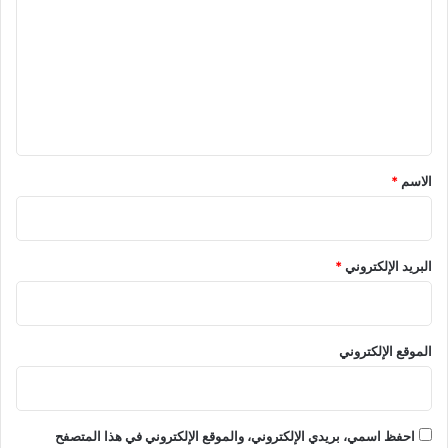
ت
ع
ل
ي
ق
*
الاسم
*
البريد الإلكتروني
*
الموقع الإلكتروني
احفظ اسمي، بريدي الإلكتروني، والموقع الإلكتروني في هذا المتصفح