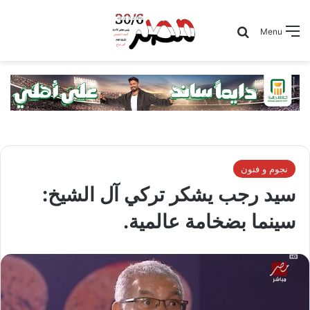
Search for
Menu
نجوم و فنون
سيد رجب يشكر تركي آل الشيخ:
سينما بضخامة عالمية.