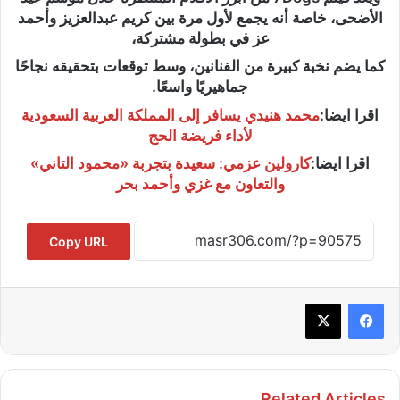
الأضحى، خاصة أنه يجمع لأول مرة بين كريم عبدالعزيز وأحمد
عز في بطولة مشتركة،
كما يضم نخبة كبيرة من الفنانين، وسط توقعات بتحقيقه نجاحًا
جماهيريًا واسعًا.
اقرا ايضا:
محمد هنيدي يسافر إلى المملكة العربية السعودية
لأداء فريضة الحج
اقرا ايضا:
كارولين عزمي: سعيدة بتجربة «محمود التاني»
والتعاون مع غزي وأحمد بحر
Copy URL
Related Articles