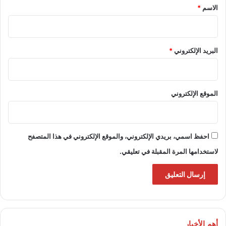
*
الاسم
*
البريد الإلكتروني
*
الموقع الإلكتروني
احفظ اسمي، بريدي الإلكتروني، والموقع الإلكتروني في هذا المتصفح
لاستخدامها المرة المقبلة في تعليقي.
أهم الأخبار